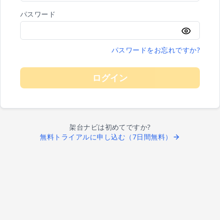
パスワード
パスワードをお忘れですか?
ログイン
架台ナビは初めてですか?
無料トライアルに申し込む（7日間無料）