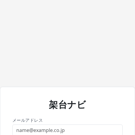
架台ナビ
メールアドレス